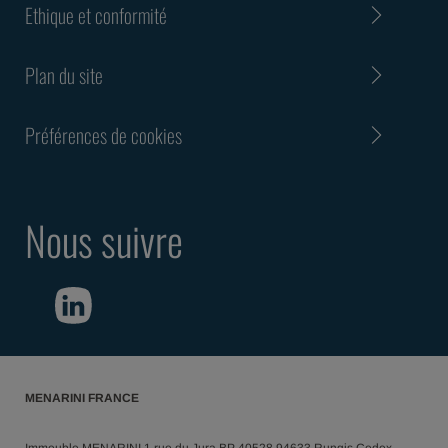
Ethique et conformité
Plan du site
Préférences de cookies
Nous suivre
MENARINI FRANCE