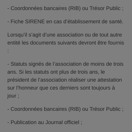
- Coordonnées bancaires (RIB) ou Trésor Public ;
- Fiche SIRENE en cas d’établissement de santé.
Lorsqu’il s’agit d’une association ou de tout autre
entité les documents suivants devront être fournis
:
- Statuts signés de l’association de moins de trois
ans. Si les statuts ont plus de trois ans, le
président de l’association réaliser une attestation
sur l’honneur que ces derniers sont toujours à
jour ;
- Coordonnées bancaires (RIB) ou Trésor Public ;
- Publication au Journal officiel ;