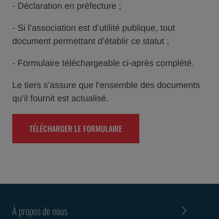
- Déclaration en préfecture ;
- Si l’association est d’utilité publique, tout
document permettant d’établir ce statut ;
- Formulaire téléchargeable ci-après complété.
Le tiers s’assure que l‘ensemble des documents
qu’il fournit est actualisé.
TÉLÉCHARGER LE FORMULAIRE
À propos de nous