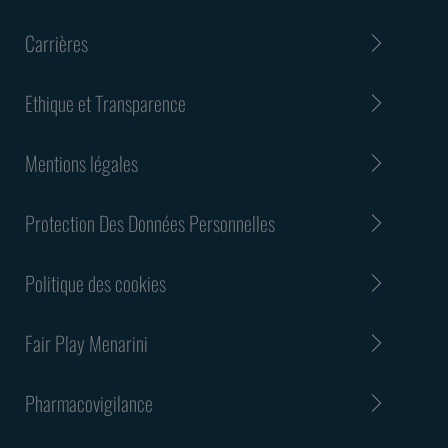
Carrières
Ethique et Transparence
Mentions légales
Protection Des Données Personnelles
Politique des cookies
Fair Play Menarini
Pharmacovigilance