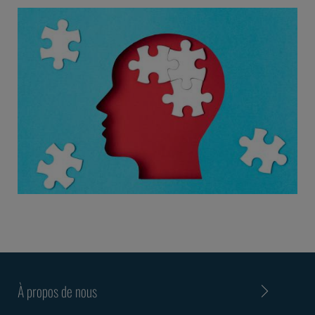
À propos de nous