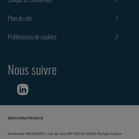
Plan du site
Préférences de cookies
Nous suivre
MENARINI FRANCE
Immeuble MENARINI 1 rue du Jura BP 40528 94633 Rungis Cedex