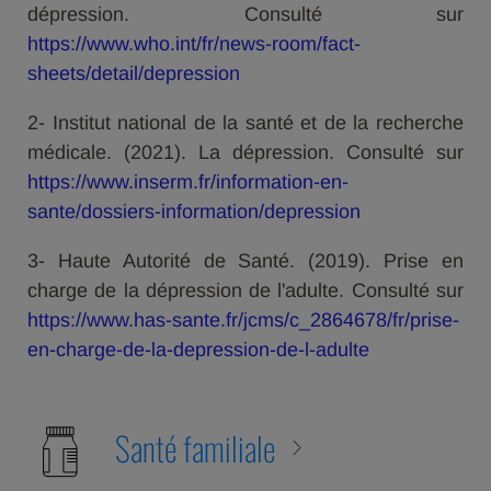
dépression. Consulté sur
https://www.who.int/fr/news-room/fact-
sheets/detail/depression
2- Institut national de la santé et de la recherche
médicale. (2021). La dépression. Consulté sur
https://www.inserm.fr/information-en-
sante/dossiers-information/depression
3- Haute Autorité de Santé. (2019). Prise en
charge de la dépression de l'adulte. Consulté sur
https://www.has-sante.fr/jcms/c_2864678/fr/prise-
en-charge-de-la-depression-de-l-adulte
Santé familiale