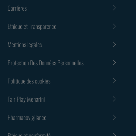
Carrières
Ethique et Transparence
Mentions légales
Protection Des Données Personnelles
Politique des cookies
Fair Play Menarini
Pharmacovigilance
Ethique et conformité