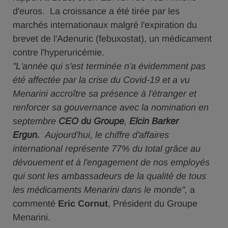
d'euros. La croissance a été tirée par les
marchés internationaux malgré l'expiration du
brevet de l'Adenuric (febuxostat), un médicament
contre l'hyperuricémie.
"L'année qui s'est terminée n'a évidemment pas
été affectée par la crise du Covid-19 et a vu
Menarini accroître sa présence à l'étranger et
renforcer sa gouvernance avec la nomination en
septembre
CEO
du Groupe
,
Elcin Barker
Ergun.
Aujourd'hui, le chiffre d'affaires
international représente 77% du total grâce au
dévouement et à l'engagement de nos employés
qui sont les ambassadeurs de la qualité de tous
les médicaments Menarini dans le monde",
a
commenté
Eric Cornut
, Président du Groupe
Menarini.