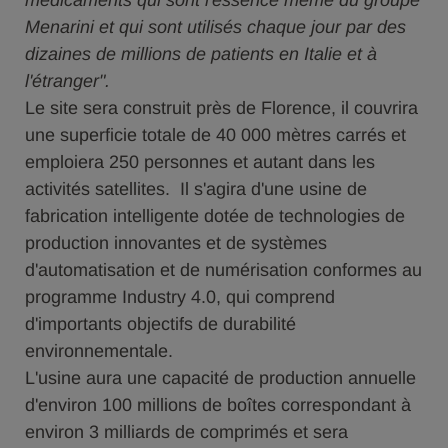
médicaments qui sont l'essence même du groupe
Menarini et qui sont utilisés chaque jour par des
dizaines de millions de patients en Italie et à
l'étranger".
Le site sera construit près de Florence, il couvrira
une superficie totale de 40 000 mètres carrés et
emploiera 250 personnes et autant dans les
activités satellites. Il s'agira d'une usine de
fabrication intelligente dotée de technologies de
production innovantes et de systèmes
d'automatisation et de numérisation conformes au
programme Industry 4.0, qui comprend
d'importants objectifs de durabilité
environnementale.
L'usine aura une capacité de production annuelle
d'environ 100 millions de boîtes correspondant à
environ 3 milliards de comprimés et sera