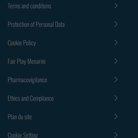
Terms and conditions
Protection of Personal Data
Cookie Policy
Fair Play Menarini
Pharmacovigilance
Ethics and Compliance
Plan du site
Cookie Setting