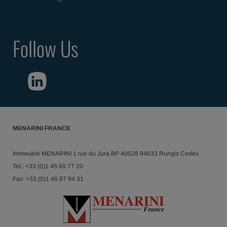
Follow Us
MENARINI FRANCE
Immeuble MENARINI 1 rue du Jura BP 40528 94633 Rungis Cedex
Tel.: +33 (0)1 45 60 77 20
Fax: +33 (0)1 46 87 94 31