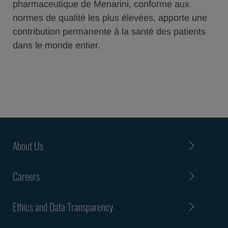
pharmaceutique de Menarini, conforme aux
normes de qualité les plus élevées, apporte une
contribution permanente à la santé des patients
dans le monde entier.
About Us
Careers
Ethics and Data Transparency