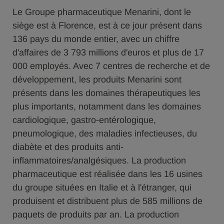
Le Groupe pharmaceutique Menarini, dont le
siège est à Florence, est à ce jour présent dans
136 pays du monde entier, avec un chiffre
d'affaires de 3 793 millions d'euros et plus de 17
000 employés. Avec 7 centres de recherche et de
développement, les produits Menarini sont
présents dans les domaines thérapeutiques les
plus importants, notamment dans les domaines
cardiologique, gastro-entérologique,
pneumologique, des maladies infectieuses, du
diabète et des produits anti-
inflammatoires/analgésiques. La production
pharmaceutique est réalisée dans les 16 usines
du groupe situées en Italie et à l'étranger, qui
produisent et distribuent plus de 585 millions de
paquets de produits par an. La production